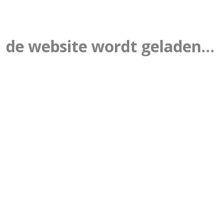
de website wordt geladen...