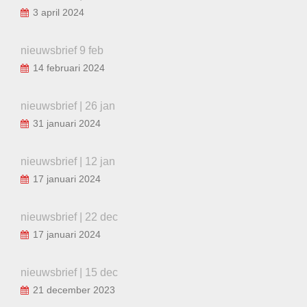
3 april 2024
nieuwsbrief 9 feb
14 februari 2024
nieuwsbrief | 26 jan
31 januari 2024
nieuwsbrief | 12 jan
17 januari 2024
nieuwsbrief | 22 dec
17 januari 2024
nieuwsbrief | 15 dec
21 december 2023