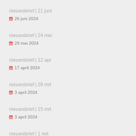
nieuwsbrief | 21 juni
26 juni 2024
nieuwsbrief | 24 mei
29 mei 2024
nieuwsbrief | 12 apr
17 april 2024
nieuwsbrief | 28 mrt
3 april 2024
nieuwsbrief | 15 mrt
3 april 2024
nieuwsbrief | 1 mrt