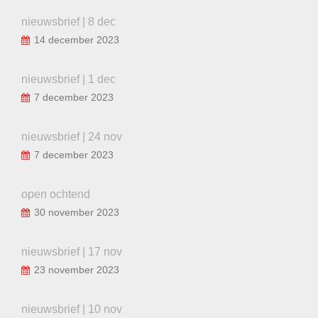
nieuwsbrief | 8 dec
14 december 2023
nieuwsbrief | 1 dec
7 december 2023
nieuwsbrief | 24 nov
7 december 2023
open ochtend
30 november 2023
nieuwsbrief | 17 nov
23 november 2023
nieuwsbrief | 10 nov