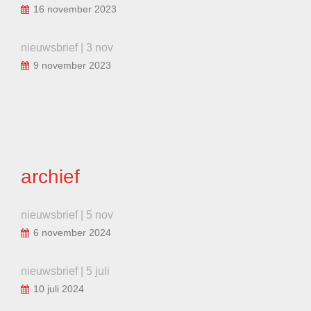
16 november 2023
nieuwsbrief | 3 nov
9 november 2023
archief
nieuwsbrief | 5 nov
6 november 2024
nieuwsbrief | 5 juli
10 juli 2024