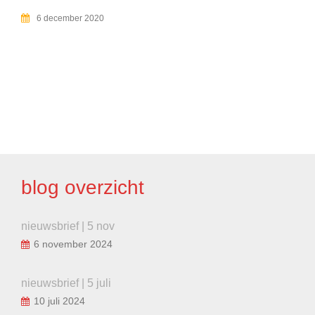
6 december 2020
BERICHT
NAVIGATIE
blog overzicht
nieuwsbrief | 5 nov
6 november 2024
nieuwsbrief | 5 juli
10 juli 2024