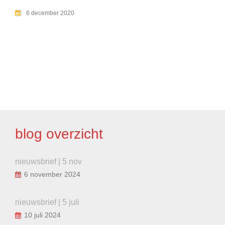
6 december 2020
BERICHT
NAVIGATIE
blog overzicht
nieuwsbrief | 5 nov
6 november 2024
nieuwsbrief | 5 juli
10 juli 2024