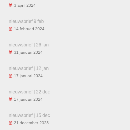
3 april 2024
nieuwsbrief 9 feb
14 februari 2024
nieuwsbrief | 26 jan
31 januari 2024
nieuwsbrief | 12 jan
17 januari 2024
nieuwsbrief | 22 dec
17 januari 2024
nieuwsbrief | 15 dec
21 december 2023