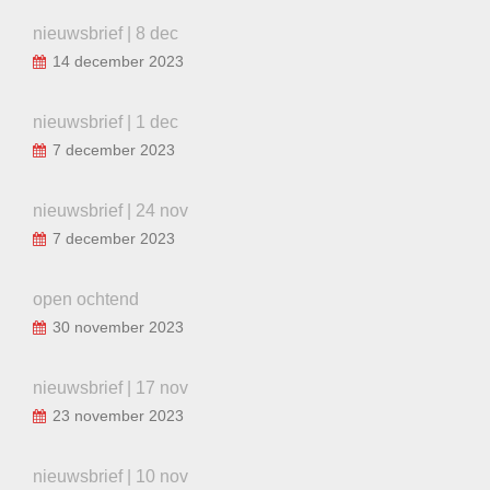
nieuwsbrief | 8 dec
14 december 2023
nieuwsbrief | 1 dec
7 december 2023
nieuwsbrief | 24 nov
7 december 2023
open ochtend
30 november 2023
nieuwsbrief | 17 nov
23 november 2023
nieuwsbrief | 10 nov