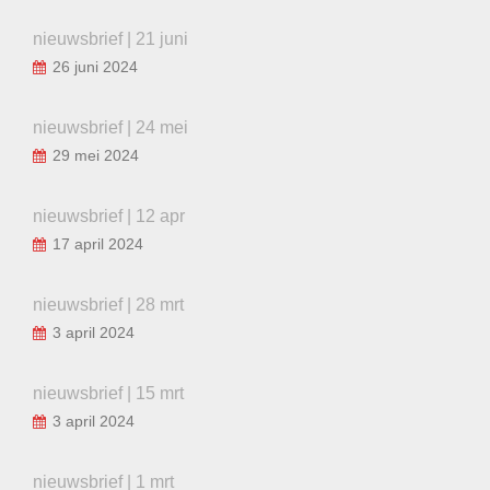
nieuwsbrief | 21 juni
26 juni 2024
nieuwsbrief | 24 mei
29 mei 2024
nieuwsbrief | 12 apr
17 april 2024
nieuwsbrief | 28 mrt
3 april 2024
nieuwsbrief | 15 mrt
3 april 2024
nieuwsbrief | 1 mrt