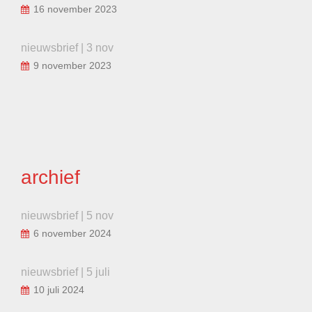
16 november 2023
nieuwsbrief | 3 nov
9 november 2023
archief
nieuwsbrief | 5 nov
6 november 2024
nieuwsbrief | 5 juli
10 juli 2024