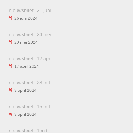
nieuwsbrief | 21 juni
26 juni 2024
nieuwsbrief | 24 mei
29 mei 2024
nieuwsbrief | 12 apr
17 april 2024
nieuwsbrief | 28 mrt
3 april 2024
nieuwsbrief | 15 mrt
3 april 2024
nieuwsbrief | 1 mrt