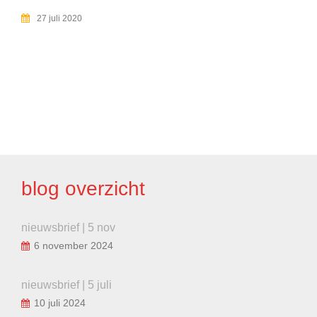
27 juli 2020
BERICHT
NAVIGATIE
blog overzicht
nieuwsbrief | 5 nov
6 november 2024
nieuwsbrief | 5 juli
10 juli 2024