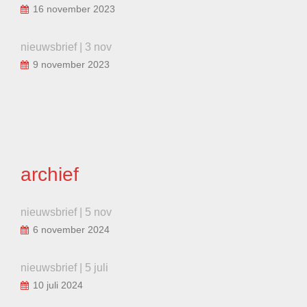
16 november 2023
nieuwsbrief | 3 nov
9 november 2023
archief
nieuwsbrief | 5 nov
6 november 2024
nieuwsbrief | 5 juli
10 juli 2024