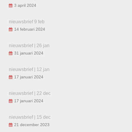
3 april 2024
nieuwsbrief 9 feb
14 februari 2024
nieuwsbrief | 26 jan
31 januari 2024
nieuwsbrief | 12 jan
17 januari 2024
nieuwsbrief | 22 dec
17 januari 2024
nieuwsbrief | 15 dec
21 december 2023