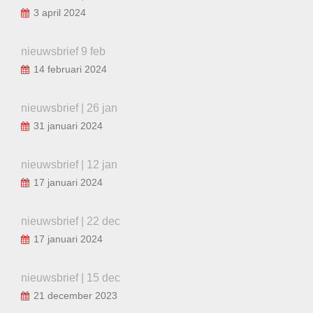
3 april 2024
nieuwsbrief 9 feb
14 februari 2024
nieuwsbrief | 26 jan
31 januari 2024
nieuwsbrief | 12 jan
17 januari 2024
nieuwsbrief | 22 dec
17 januari 2024
nieuwsbrief | 15 dec
21 december 2023