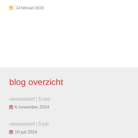
14 februari 2020
BERICHT
NAVIGATIE
blog overzicht
nieuwsbrief | 5 nov
6 november 2024
nieuwsbrief | 5 juli
10 juli 2024