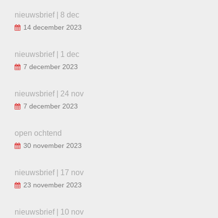
nieuwsbrief | 8 dec
14 december 2023
nieuwsbrief | 1 dec
7 december 2023
nieuwsbrief | 24 nov
7 december 2023
open ochtend
30 november 2023
nieuwsbrief | 17 nov
23 november 2023
nieuwsbrief | 10 nov