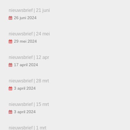
nieuwsbrief | 21 juni
26 juni 2024
nieuwsbrief | 24 mei
29 mei 2024
nieuwsbrief | 12 apr
17 april 2024
nieuwsbrief | 28 mrt
3 april 2024
nieuwsbrief | 15 mrt
3 april 2024
nieuwsbrief | 1 mrt