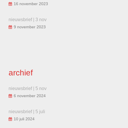
16 november 2023
nieuwsbrief | 3 nov
9 november 2023
archief
nieuwsbrief | 5 nov
6 november 2024
nieuwsbrief | 5 juli
10 juli 2024