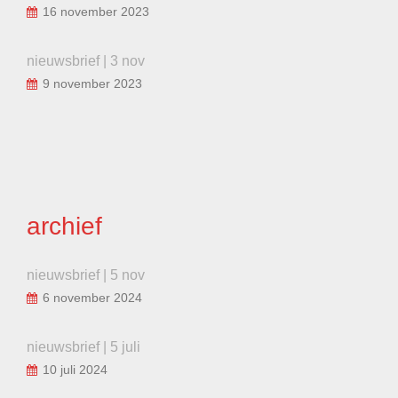
16 november 2023
nieuwsbrief | 3 nov
9 november 2023
archief
nieuwsbrief | 5 nov
6 november 2024
nieuwsbrief | 5 juli
10 juli 2024