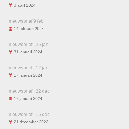
3 april 2024
nieuwsbrief 9 feb
14 februari 2024
nieuwsbrief | 26 jan
31 januari 2024
nieuwsbrief | 12 jan
17 januari 2024
nieuwsbrief | 22 dec
17 januari 2024
nieuwsbrief | 15 dec
21 december 2023