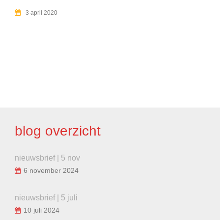
3 april 2020
BERICHT
NAVIGATIE
blog overzicht
nieuwsbrief | 5 nov
6 november 2024
nieuwsbrief | 5 juli
10 juli 2024