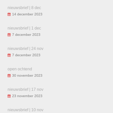
nieuwsbrief | 8 dec
14 december 2023
nieuwsbrief | 1 dec
7 december 2023
nieuwsbrief | 24 nov
7 december 2023
open ochtend
30 november 2023
nieuwsbrief | 17 nov
23 november 2023
nieuwsbrief | 10 nov