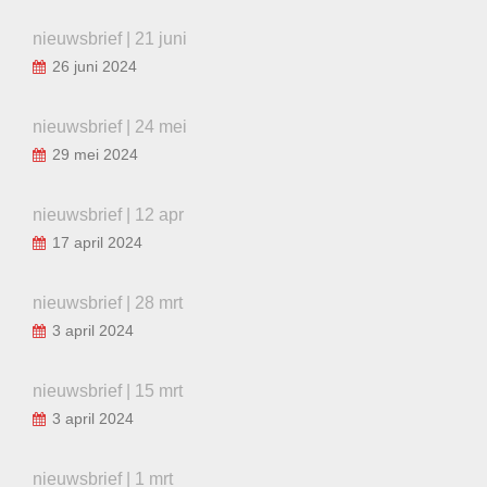
nieuwsbrief | 21 juni
26 juni 2024
nieuwsbrief | 24 mei
29 mei 2024
nieuwsbrief | 12 apr
17 april 2024
nieuwsbrief | 28 mrt
3 april 2024
nieuwsbrief | 15 mrt
3 april 2024
nieuwsbrief | 1 mrt