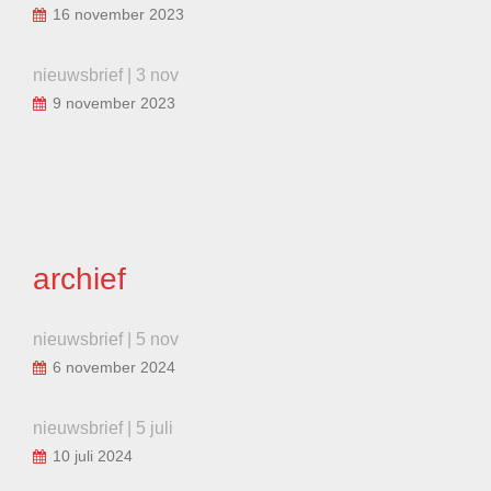
16 november 2023
nieuwsbrief | 3 nov
9 november 2023
archief
nieuwsbrief | 5 nov
6 november 2024
nieuwsbrief | 5 juli
10 juli 2024