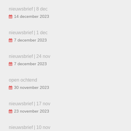
nieuwsbrief | 8 dec
14 december 2023
nieuwsbrief | 1 dec
7 december 2023
nieuwsbrief | 24 nov
7 december 2023
open ochtend
30 november 2023
nieuwsbrief | 17 nov
23 november 2023
nieuwsbrief | 10 nov