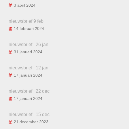
3 april 2024
nieuwsbrief 9 feb
14 februari 2024
nieuwsbrief | 26 jan
31 januari 2024
nieuwsbrief | 12 jan
17 januari 2024
nieuwsbrief | 22 dec
17 januari 2024
nieuwsbrief | 15 dec
21 december 2023