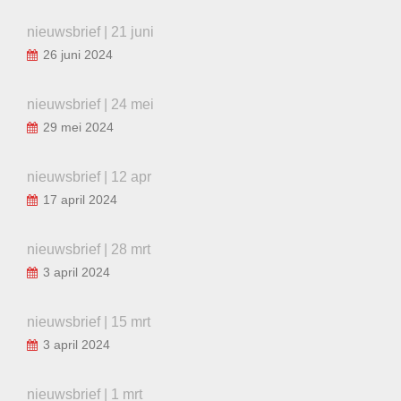
nieuwsbrief | 21 juni
26 juni 2024
nieuwsbrief | 24 mei
29 mei 2024
nieuwsbrief | 12 apr
17 april 2024
nieuwsbrief | 28 mrt
3 april 2024
nieuwsbrief | 15 mrt
3 april 2024
nieuwsbrief | 1 mrt