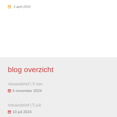
3 april 2020
BERICHT
NAVIGATIE
blog overzicht
nieuwsbrief | 5 nov
6 november 2024
nieuwsbrief | 5 juli
10 juli 2024