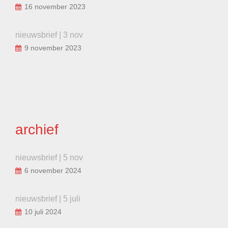
16 november 2023
nieuwsbrief | 3 nov
9 november 2023
archief
nieuwsbrief | 5 nov
6 november 2024
nieuwsbrief | 5 juli
10 juli 2024