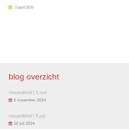
3 april 2020
BERICHT
NAVIGATIE
blog overzicht
nieuwsbrief | 5 nov
6 november 2024
nieuwsbrief | 5 juli
10 juli 2024