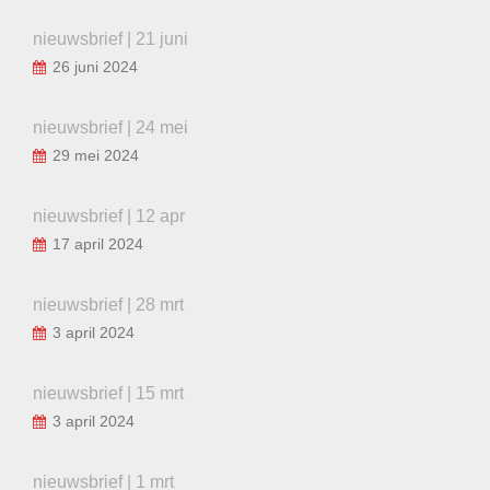
nieuwsbrief | 21 juni
26 juni 2024
nieuwsbrief | 24 mei
29 mei 2024
nieuwsbrief | 12 apr
17 april 2024
nieuwsbrief | 28 mrt
3 april 2024
nieuwsbrief | 15 mrt
3 april 2024
nieuwsbrief | 1 mrt