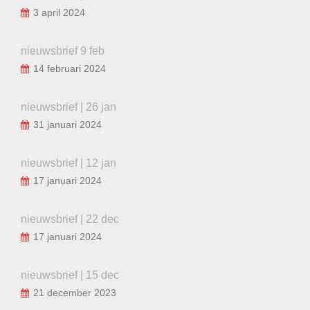
3 april 2024
nieuwsbrief 9 feb
14 februari 2024
nieuwsbrief | 26 jan
31 januari 2024
nieuwsbrief | 12 jan
17 januari 2024
nieuwsbrief | 22 dec
17 januari 2024
nieuwsbrief | 15 dec
21 december 2023