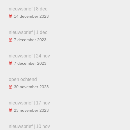
nieuwsbrief | 8 dec
14 december 2023
nieuwsbrief | 1 dec
7 december 2023
nieuwsbrief | 24 nov
7 december 2023
open ochtend
30 november 2023
nieuwsbrief | 17 nov
23 november 2023
nieuwsbrief | 10 nov