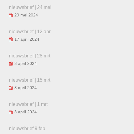
nieuwsbrief | 24 mei
29 mei 2024
nieuwsbrief | 12 apr
17 april 2024
nieuwsbrief | 28 mrt
3 april 2024
nieuwsbrief | 15 mrt
3 april 2024
nieuwsbrief | 1 mrt
3 april 2024
nieuwsbrief 9 feb