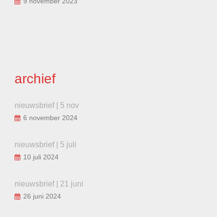
9 november 2023
archief
nieuwsbrief | 5 nov
6 november 2024
nieuwsbrief | 5 juli
10 juli 2024
nieuwsbrief | 21 juni
26 juni 2024