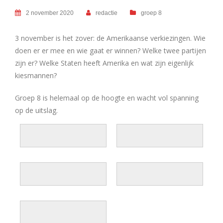
2 november 2020
redactie
groep 8
3 november is het zover: de Amerikaanse verkiezingen. Wie
doen er er mee en wie gaat er winnen? Welke twee partijen
zijn er? Welke Staten heeft Amerika en wat zijn eigenlijk
kiesmannen?
Groep 8 is helemaal op de hoogte en wacht vol spanning
op de uitslag.