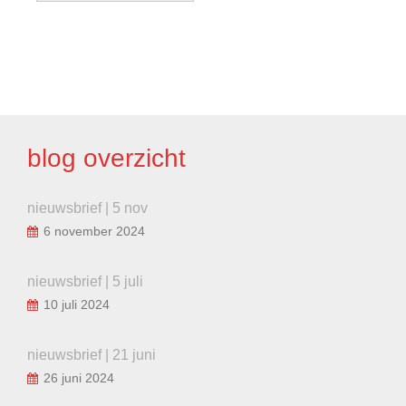
BERICHT
NAVIGATIE
blog overzicht
nieuwsbrief | 5 nov
6 november 2024
nieuwsbrief | 5 juli
10 juli 2024
nieuwsbrief | 21 juni
26 juni 2024