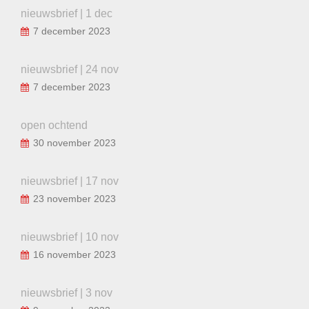
nieuwsbrief | 1 dec
7 december 2023
nieuwsbrief | 24 nov
7 december 2023
open ochtend
30 november 2023
nieuwsbrief | 17 nov
23 november 2023
nieuwsbrief | 10 nov
16 november 2023
nieuwsbrief | 3 nov