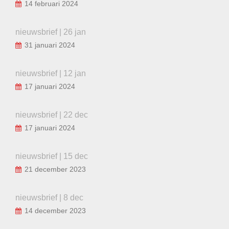
14 februari 2024
nieuwsbrief | 26 jan
31 januari 2024
nieuwsbrief | 12 jan
17 januari 2024
nieuwsbrief | 22 dec
17 januari 2024
nieuwsbrief | 15 dec
21 december 2023
nieuwsbrief | 8 dec
14 december 2023