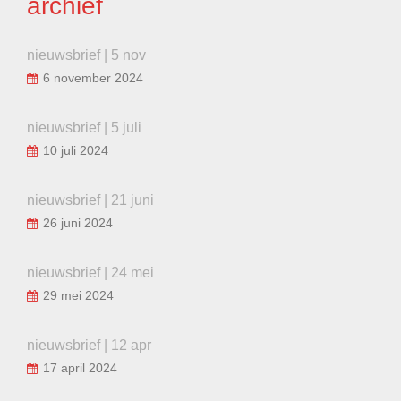
archief
nieuwsbrief | 5 nov
6 november 2024
nieuwsbrief | 5 juli
10 juli 2024
nieuwsbrief | 21 juni
26 juni 2024
nieuwsbrief | 24 mei
29 mei 2024
nieuwsbrief | 12 apr
17 april 2024