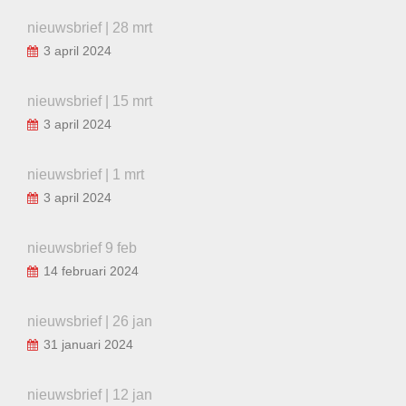
nieuwsbrief | 28 mrt
3 april 2024
nieuwsbrief | 15 mrt
3 april 2024
nieuwsbrief | 1 mrt
3 april 2024
nieuwsbrief 9 feb
14 februari 2024
nieuwsbrief | 26 jan
31 januari 2024
nieuwsbrief | 12 jan