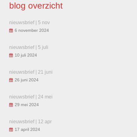
blog overzicht
nieuwsbrief | 5 nov
6 november 2024
nieuwsbrief | 5 juli
10 juli 2024
nieuwsbrief | 21 juni
26 juni 2024
nieuwsbrief | 24 mei
29 mei 2024
nieuwsbrief | 12 apr
17 april 2024