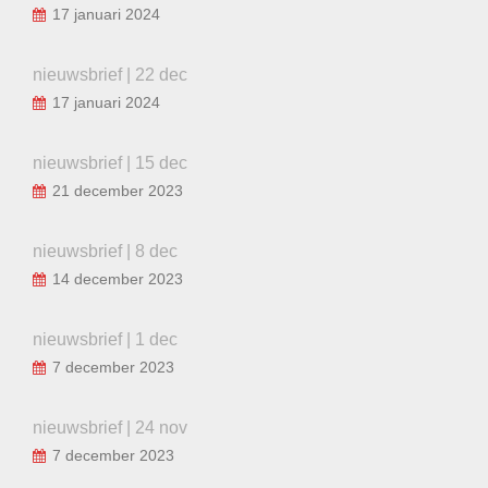
17 januari 2024
nieuwsbrief | 22 dec
17 januari 2024
nieuwsbrief | 15 dec
21 december 2023
nieuwsbrief | 8 dec
14 december 2023
nieuwsbrief | 1 dec
7 december 2023
nieuwsbrief | 24 nov
7 december 2023