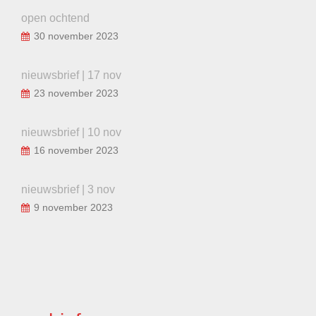
open ochtend
30 november 2023
nieuwsbrief | 17 nov
23 november 2023
nieuwsbrief | 10 nov
16 november 2023
nieuwsbrief | 3 nov
9 november 2023