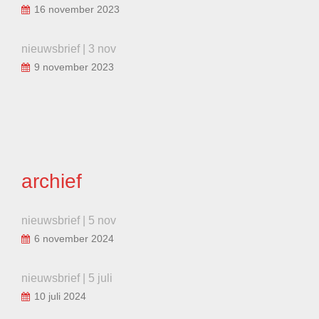
16 november 2023
nieuwsbrief | 3 nov
9 november 2023
archief
nieuwsbrief | 5 nov
6 november 2024
nieuwsbrief | 5 juli
10 juli 2024