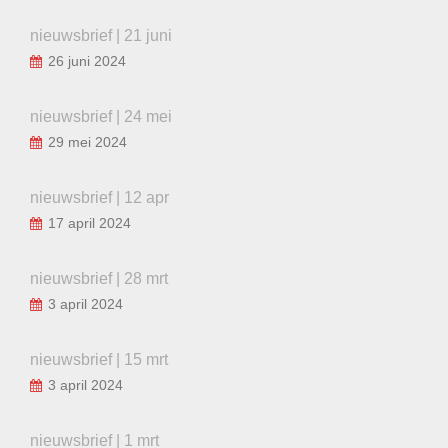
nieuwsbrief | 21 juni
26 juni 2024
nieuwsbrief | 24 mei
29 mei 2024
nieuwsbrief | 12 apr
17 april 2024
nieuwsbrief | 28 mrt
3 april 2024
nieuwsbrief | 15 mrt
3 april 2024
nieuwsbrief | 1 mrt