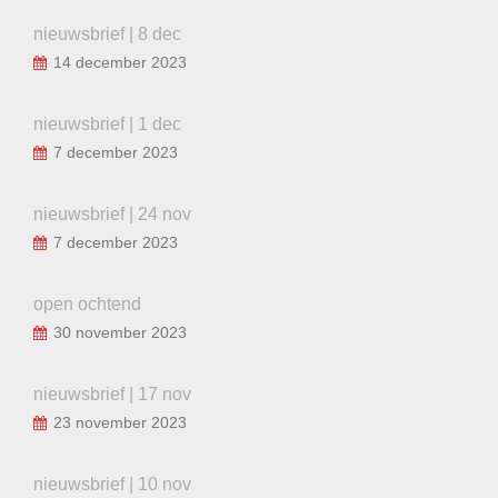
nieuwsbrief | 8 dec
14 december 2023
nieuwsbrief | 1 dec
7 december 2023
nieuwsbrief | 24 nov
7 december 2023
open ochtend
30 november 2023
nieuwsbrief | 17 nov
23 november 2023
nieuwsbrief | 10 nov