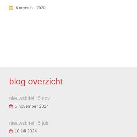
6 november 2020
BERICHT
NAVIGATIE
blog overzicht
nieuwsbrief | 5 nov
6 november 2024
nieuwsbrief | 5 juli
10 juli 2024