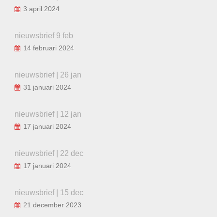
3 april 2024
nieuwsbrief 9 feb
14 februari 2024
nieuwsbrief | 26 jan
31 januari 2024
nieuwsbrief | 12 jan
17 januari 2024
nieuwsbrief | 22 dec
17 januari 2024
nieuwsbrief | 15 dec
21 december 2023